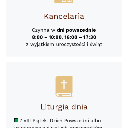
Kancelaria
Czynna w
dni powszednie
8:00 – 10:00
,
16:00 – 17:30
z wyjątkiem uroczystości i świąt
Liturgia dnia
7 VIII Piątek. Dzień Powszedni albo
wspomnienie świętych męczenników