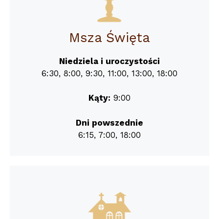
Msza Święta
Niedziela i uroczystości
6:30, 8:00, 9:30, 11:00, 13:00, 18:00
Kąty:
9:00
Dni powszednie
6:15, 7:00, 18:00