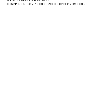
IBAN: PL13 9177 0008 2001 0013 6709 0003