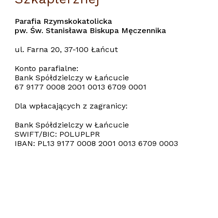
Parafia Rzymskokatolicka
pw. Św. Stanisława Biskupa Męczennika
ul. Farna 20, 37-100 Łańcut
Konto parafialne:
Bank Spółdzielczy w Łańcucie
67 9177 0008 2001 0013 6709 0001
Dla wpłacających z zagranicy:
Bank Spółdzielczy w Łańcucie
SWIFT/BIC: POLUPLPR
IBAN: PL13 9177 0008 2001 0013 6709 0003