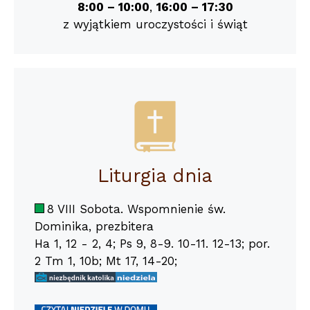
8:00 – 10:00
,
16:00 – 17:30
z wyjątkiem uroczystości i świąt
Liturgia dnia
8 VIII Sobota. Wspomnienie św.
Dominika, prezbitera
Ha 1, 12 - 2, 4; Ps 9, 8-9. 10-11. 12-13; por.
2 Tm 1, 10b; Mt 17, 14-20;