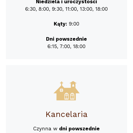
Niedziela i uroczystości
6:30, 8:00, 9:30, 11:00, 13:00, 18:00
Kąty:
9:00
Dni powszednie
6:15, 7:00, 18:00
Kancelaria
Czynna w
dni powszednie