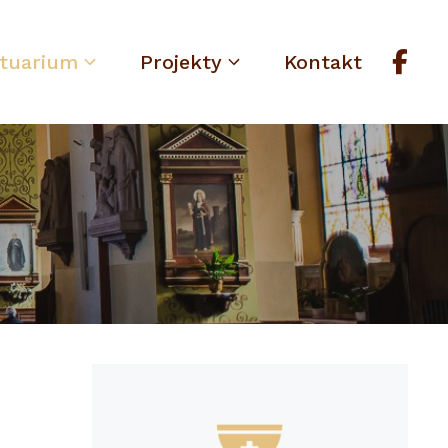
tuarium
Projekty
Kontakt