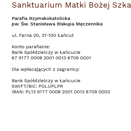
Sanktuarium Matki Bożej Szka
Parafia Rzymskokatolicka
pw. Św. Stanisława Biskupa Męczennika
ul. Farna 20, 37-100 Łańcut
Konto parafialne:
Bank Spółdzielczy w Łańcucie
67 9177 0008 2001 0013 6709 0001
Dla wpłacających z zagranicy:
Bank Spółdzielczy w Łańcucie
SWIFT/BIC: POLUPLPR
IBAN: PL13 9177 0008 2001 0013 6709 0003