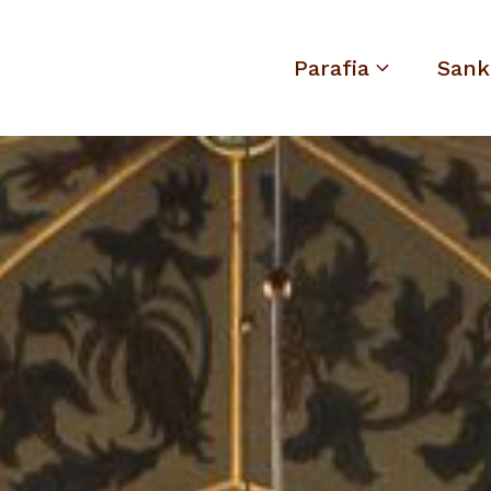
Parafia
Sank