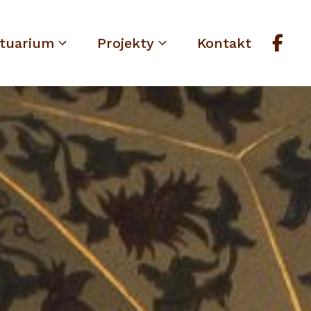
tuarium
Projekty
Kontakt