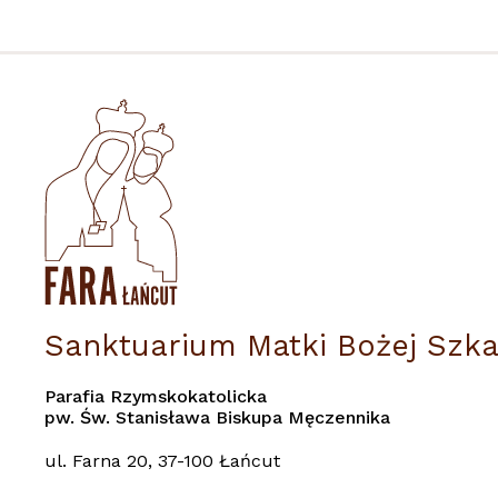
Sanktuarium Matki Bożej Szka
Parafia Rzymskokatolicka
pw. Św. Stanisława Biskupa Męczennika
ul. Farna 20, 37-100 Łańcut