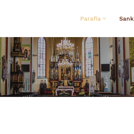
Parafia
Sank