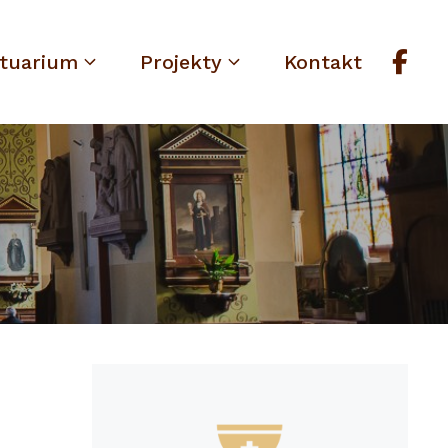
tuarium
Projekty
Kontakt