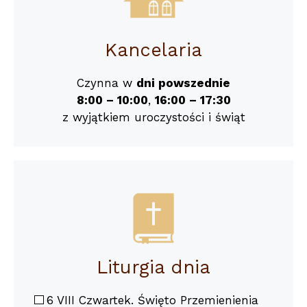
Kancelaria
Czynna w
dni powszednie
8:00 – 10:00
,
16:00 – 17:30
z wyjątkiem uroczystości i świąt
Liturgia dnia
6 VIII Czwartek. Święto Przemienienia