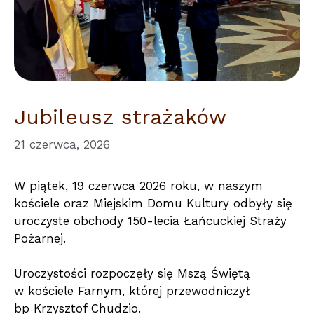
Jubileusz strażaków
21 czerwca, 2026
W piątek, 19 czerwca 2026 roku, w naszym
kościele oraz Miejskim Domu Kultury odbyły się
uroczyste obchody 150-lecia Łańcuckiej Straży
Pożarnej.
Uroczystości rozpoczęły się Mszą Świętą
w kościele Farnym, której przewodniczył
bp Krzysztof Chudzio.