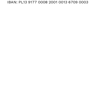
IBAN: PL13 9177 0008 2001 0013 6709 0003