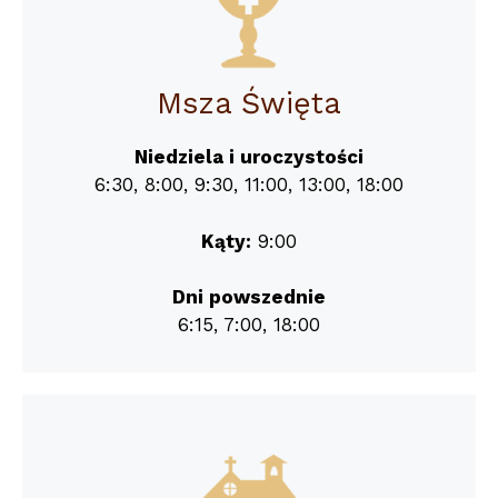
Msza Święta
Niedziela i uroczystości
6:30, 8:00, 9:30, 11:00, 13:00, 18:00
Kąty:
9:00
Dni powszednie
6:15, 7:00, 18:00