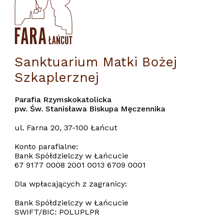
Sanktuarium Matki Bożej
Szkaplerznej
Parafia Rzymskokatolicka
pw. Św. Stanisława Biskupa Męczennika
ul. Farna 20, 37-100 Łańcut
Konto parafialne:
Bank Spółdzielczy w Łańcucie
67 9177 0008 2001 0013 6709 0001
Dla wpłacających z zagranicy:
Bank Spółdzielczy w Łańcucie
SWIFT/BIC: POLUPLPR