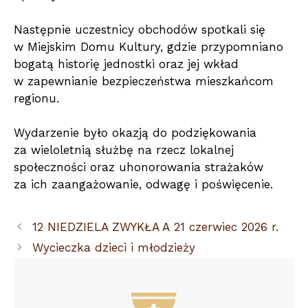
Następnie uczestnicy obchodów spotkali się
w Miejskim Domu Kultury, gdzie przypomniano
bogatą historię jednostki oraz jej wkład
w zapewnianie bezpieczeństwa mieszkańcom
regionu.
Wydarzenie było okazją do podziękowania
za wieloletnią służbę na rzecz lokalnej
społeczności oraz uhonorowania strażaków
za ich zaangażowanie, odwagę i poświęcenie.
12 NIEDZIELA ZWYKŁA A 21 czerwiec 2026 r.
Wycieczka dzieci i młodzieży