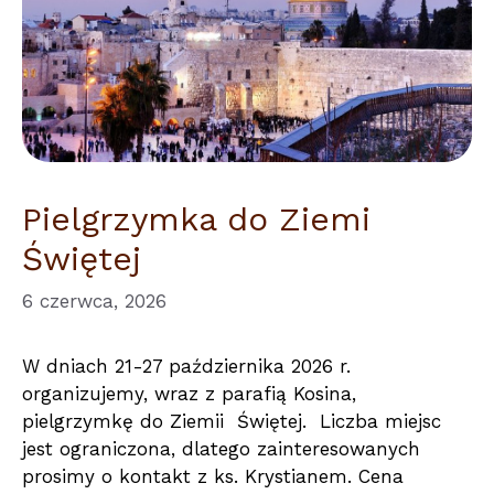
Pielgrzymka do Ziemi
Świętej
6 czerwca, 2026
W dniach 21-27 października 2026 r.
organizujemy, wraz z parafią Kosina,
pielgrzymkę do Ziemii Świętej. Liczba miejsc
jest ograniczona, dlatego zainteresowanych
prosimy o kontakt z ks. Krystianem. Cena