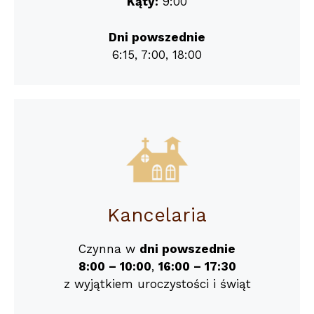
Kąty:
9:00
Dni powszednie
6:15, 7:00, 18:00
Kancelaria
Czynna w
dni powszednie
8:00 – 10:00
,
16:00 – 17:30
z wyjątkiem uroczystości i świąt