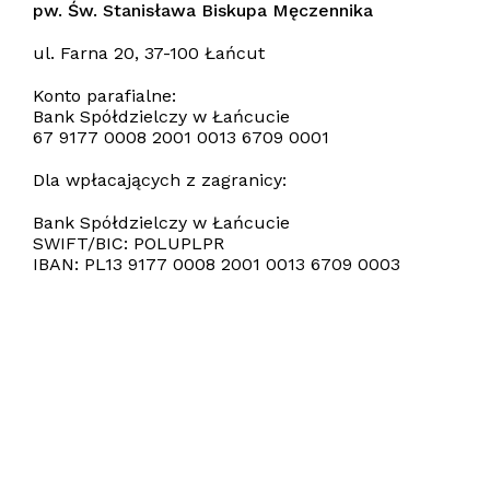
pw. Św. Stanisława Biskupa Męczennika
ul. Farna 20, 37-100 Łańcut
Konto parafialne:
Bank Spółdzielczy w Łańcucie
67 9177 0008 2001 0013 6709 0001
Dla wpłacających z zagranicy:
Bank Spółdzielczy w Łańcucie
SWIFT/BIC: POLUPLPR
IBAN: PL13 9177 0008 2001 0013 6709 0003