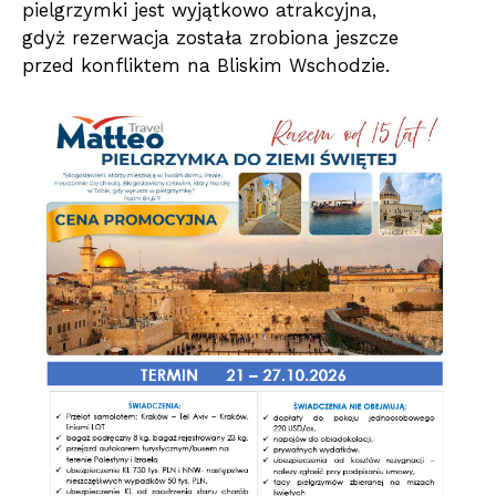
pielgrzymki jest wyjątkowo atrakcyjna,
gdyż rezerwacja została zrobiona jeszcze
przed konfliktem na Bliskim Wschodzie.