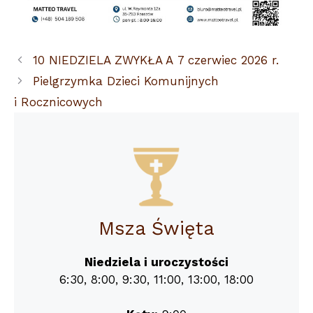
10 NIEDZIELA ZWYKŁA A 7 czerwiec 2026 r.
Pielgrzymka Dzieci Komunijnych
i Rocznicowych
Msza Święta
Niedziela i uroczystości
6:30, 8:00, 9:30, 11:00, 13:00, 18:00