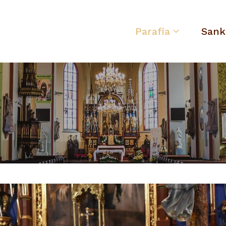
Parafia
Sank