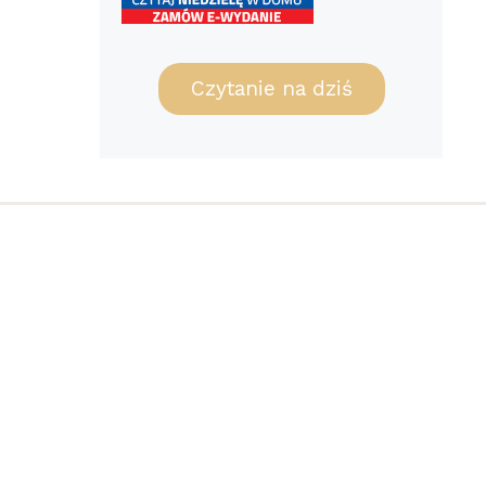
Czytanie na dziś