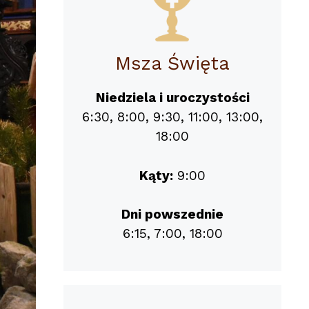
Msza Święta
Niedziela i uroczystości
6:30, 8:00, 9:30, 11:00, 13:00,
18:00
Kąty:
9:00
Dni powszednie
6:15, 7:00, 18:00