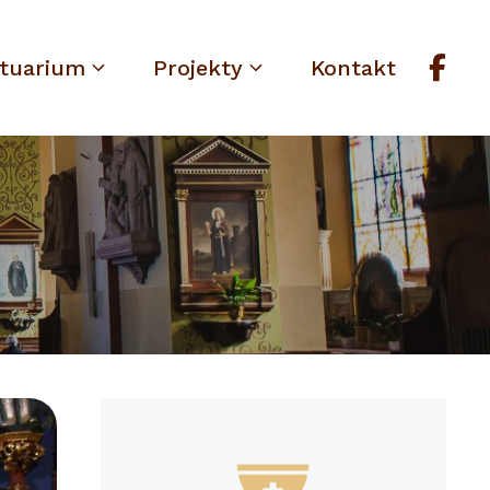
tuarium
Projekty
Kontakt