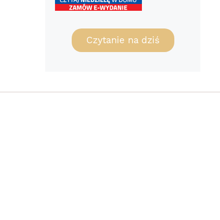
Czytanie na dziś