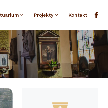
tuarium
Projekty
Kontakt