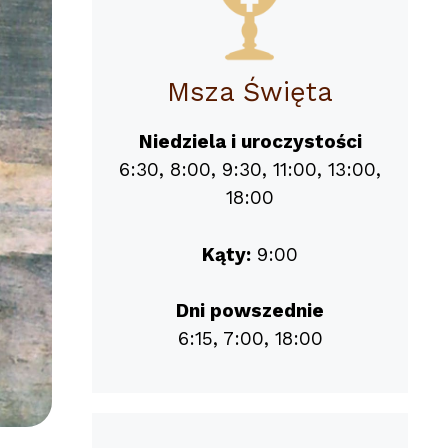
Msza Święta
Niedziela i uroczystości
6:30, 8:00, 9:30, 11:00, 13:00,
18:00
Kąty:
9:00
Dni powszednie
6:15, 7:00, 18:00