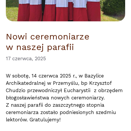
Nowi ceremoniarze
w naszej parafii
17 czerwca, 2025
W sobotę, 14 czerwca 2025 r., w Bazylice
Archikatedralnej w Przemyślu, bp Krzysztof
Chudzio przewodniczył Eucharystii z obrzędem
błogosławieństwa nowych ceremoniarzy.
Z naszej parafii do zaszczytnego stopnia
ceremoniarza zostało podniesionych szedmiu
lektorów. Gratulujemy!