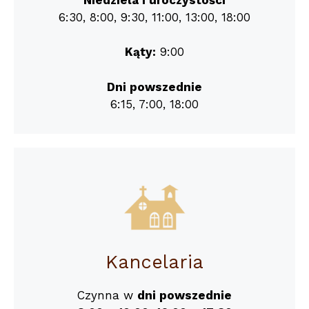
6:30, 8:00, 9:30, 11:00, 13:00, 18:00
Kąty:
9:00
Dni powszednie
6:15, 7:00, 18:00
Kancelaria
Czynna w
dni powszednie