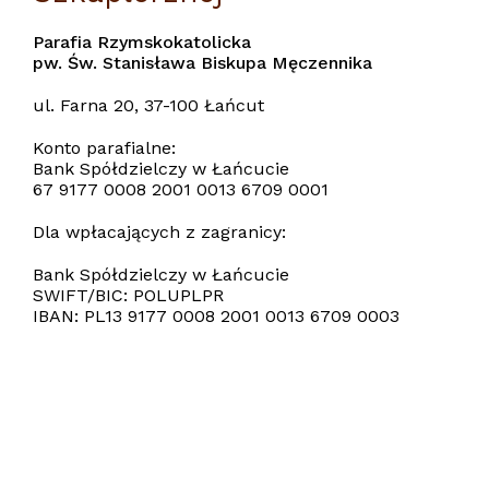
Parafia Rzymskokatolicka
pw. Św. Stanisława Biskupa Męczennika
ul. Farna 20, 37-100 Łańcut
Konto parafialne:
Bank Spółdzielczy w Łańcucie
67 9177 0008 2001 0013 6709 0001
Dla wpłacających z zagranicy:
Bank Spółdzielczy w Łańcucie
SWIFT/BIC: POLUPLPR
IBAN: PL13 9177 0008 2001 0013 6709 0003